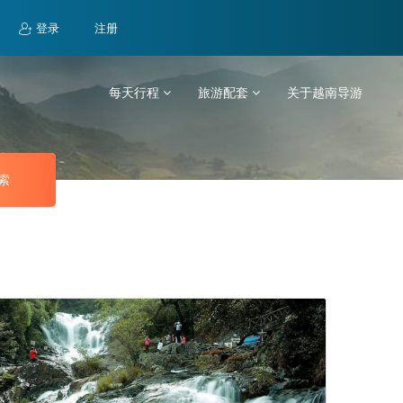
登录
注册
每天行程
旅游配套
关于越南导游
索